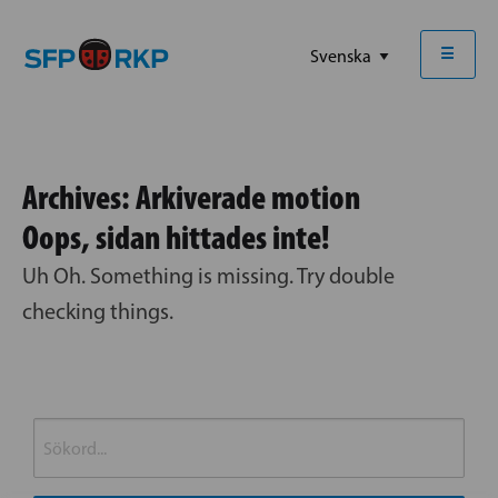
☰
Archives:
Arkiverade motion
Oops, sidan hittades inte!
Uh Oh. Something is missing. Try double
checking things.