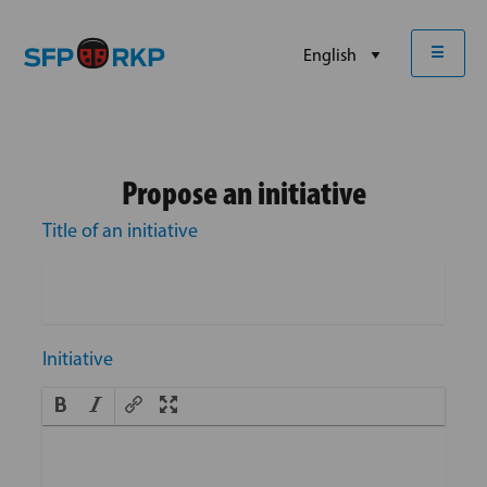
☰
Propose an initiative
Title of an initiative
Initiative