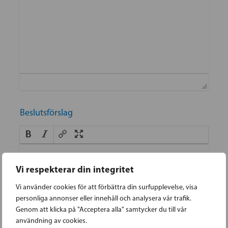
Beslutsförslag
Vi respekterar din integritet
Vi använder cookies för att förbättra din surfupplevelse, visa
personliga annonser eller innehåll och analysera vår trafik.
Genom att klicka på "Acceptera alla" samtycker du till vår
användning av cookies.