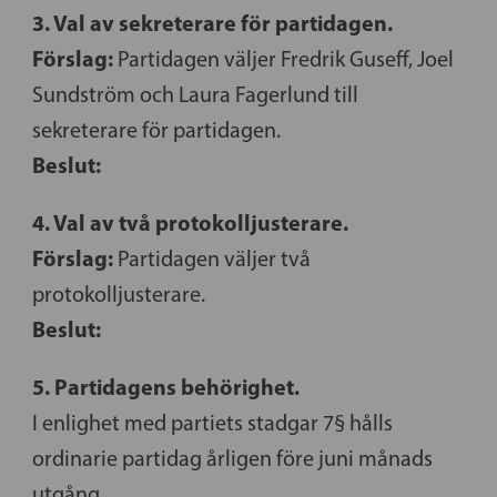
3. Val av sekreterare för partidagen.
Förslag:
Partidagen väljer Fredrik Guseff, Joel
Sundström och Laura Fagerlund till
sekreterare för partidagen.
Beslut:
4. Val av två protokolljusterare.
Förslag:
Partidagen väljer två
protokolljusterare.
Beslut:
5. Partidagens behörighet.
I enlighet med partiets stadgar 7§ hålls
ordinarie partidag årligen före juni månads
utgång.