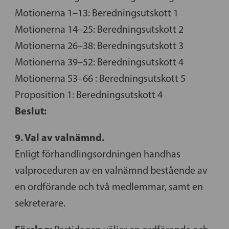
Motionerna 1–13: Beredningsutskott 1
Motionerna 14–25: Beredningsutskott 2
Motionerna 26–38: Beredningsutskott 3
Motionerna 39–52: Beredningsutskott 4
Motionerna 53–66 : Beredningsutskott 5
Proposition 1: Beredningsutskott 4
Beslut:
9. Val av valnämnd.
Enligt förhandlingsordningen handhas
valproceduren av en valnämnd bestående av
en ordförande och två medlemmar, samt en
sekreterare.