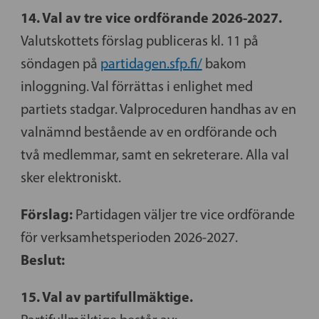
14. Val av tre vice ordförande 2026-2027.
Valutskottets förslag publiceras kl. 11 på
söndagen på
partidagen.sfp.fi/
bakom
inloggning. Val förrättas i enlighet med
partiets stadgar. Valproceduren handhas av en
valnämnd bestående av en ordförande och
två medlemmar, samt en sekreterare. Alla val
sker elektroniskt.
Förslag:
Partidagen väljer tre vice ordförande
för verksamhetsperioden 2026-2027.
Beslut:
15. Val av partifullmäktige.