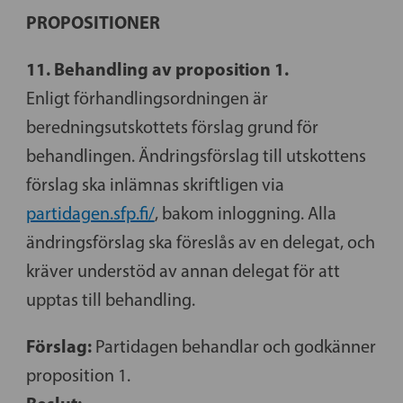
PROPOSITIONER
11. Behandling av proposition 1.
Enligt förhandlingsordningen är
beredningsutskottets förslag grund för
behandlingen. Ändringsförslag till utskottens
förslag ska inlämnas skriftligen via
partidagen.sfp.fi/
, bakom inloggning. Alla
ändringsförslag ska föreslås av en delegat, och
kräver understöd av annan delegat för att
upptas till behandling.
Förslag:
Partidagen behandlar och godkänner
proposition 1.