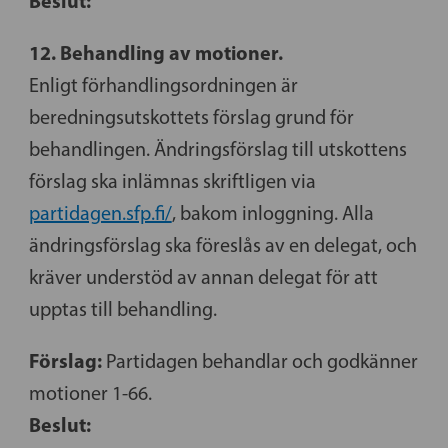
Beslut:
12. Behandling av motioner.
Enligt förhandlingsordningen är
beredningsutskottets förslag grund för
behandlingen. Ändringsförslag till utskottens
förslag ska inlämnas skriftligen via
partidagen.sfp.fi/
, bakom inloggning. Alla
ändringsförslag ska föreslås av en delegat, och
kräver understöd av annan delegat för att
upptas till behandling.
Förslag:
Partidagen behandlar och godkänner
motioner 1-66.
Beslut: