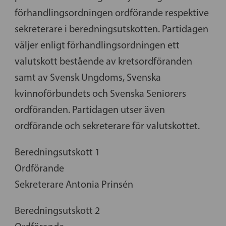
förhandlingsordningen ordförande respektive
sekreterare i beredningsutskotten. Partidagen
väljer enligt förhandlingsordningen ett
valutskott bestående av kretsordföranden
samt av Svensk Ungdoms, Svenska
kvinnoförbundets och Svenska Seniorers
ordföranden. Partidagen utser även
ordförande och sekreterare för valutskottet.
Beredningsutskott 1
Ordförande
Sekreterare Antonia Prinsén
Beredningsutskott 2