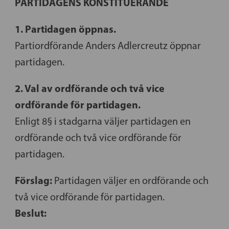
PARTIDAGENS KONSTITUERANDE
1. Partidagen öppnas.
Partiordförande Anders Adlercreutz öppnar
partidagen.
2. Val av ordförande och två vice
ordförande för partidagen.
Enligt 8§ i stadgarna väljer partidagen en
ordförande och två vice ordförande för
partidagen.
Förslag:
Partidagen väljer en ordförande och
två vice ordförande för partidagen.
Beslut: