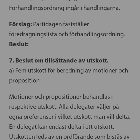
Förhandlingsordning ingår i handlingarna.
Förslag:
Partidagen fastställer
föredragningslista och förhandlingsordning.
Beslut:
7. Beslut om tillsättande av utskott.
a) Fem utskott för beredning av motioner och
proposition
Motioner och propositioner behandlas i
respektive utskott. Alla delegater väljer på
egna preferenser i vilket utskott man vill delta.
En delegat kan endast delta i ett utskott.
Utskotten leds av en ordförande som bistås av