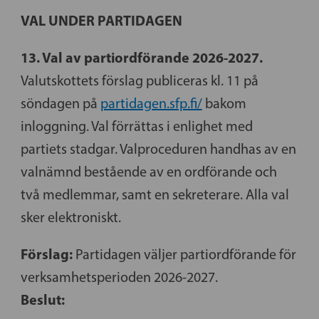
VAL UNDER PARTIDAGEN
13. Val av partiordförande 2026-2027.
Valutskottets förslag publiceras kl. 11 på
söndagen på
partidagen.sfp.fi/
bakom
inloggning. Val förrättas i enlighet med
partiets stadgar. Valproceduren handhas av en
valnämnd bestående av en ordförande och
två medlemmar, samt en sekreterare. Alla val
sker elektroniskt.
Förslag:
Partidagen väljer partiordförande för
verksamhetsperioden 2026-2027.
Beslut: