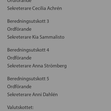
Ordförande
Sekreterare Cecilia Achrén
Beredningsutskott 3
Ordförande
Sekreterare Kia Sammalisto
Beredningsutskott 4
Ordförande
Sekreterare Anna Strömberg
Beredningsutskott 5
Ordförande
Sekreterare Anni Dahlén
Valutskottet: