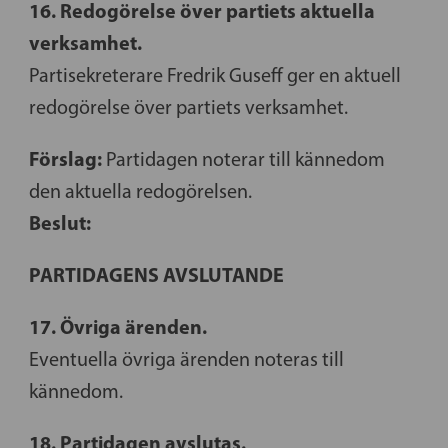
16. Redogörelse över partiets aktuella
verksamhet.
Partisekreterare Fredrik Guseff ger en aktuell
redogörelse över partiets verksamhet.
Förslag:
Partidagen noterar till kännedom
den aktuella redogörelsen.
Beslut:
PARTIDAGENS AVSLUTANDE
17. Övriga ärenden.
Eventuella övriga ärenden noteras till
kännedom.
18. Partidagen avslutas.