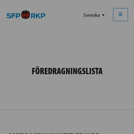
☰
FÖREDRAGNINGSLISTA