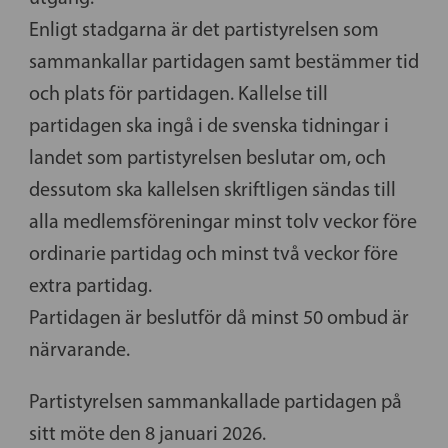
Enligt stadgarna är det partistyrelsen som
sammankallar partidagen samt bestämmer tid
och plats för partidagen. Kallelse till
partidagen ska ingå i de svenska tidningar i
landet som partistyrelsen beslutar om, och
dessutom ska kallelsen skriftligen sändas till
alla medlemsföreningar minst tolv veckor före
ordinarie partidag och minst två veckor före
extra partidag.
Partidagen är beslutför då minst 50 ombud är
närvarande.
Partistyrelsen sammankallade partidagen på
sitt möte den 8 januari 2026.