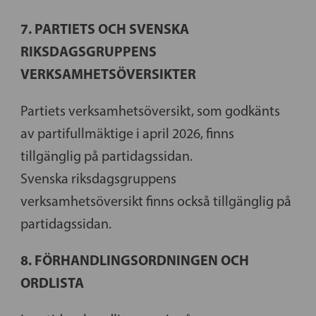
7. PARTIETS OCH SVENSKA
RIKSDAGSGRUPPENS
VERKSAMHETSÖVERSIKTER
Partiets verksamhetsöversikt, som godkänts
av partifullmäktige i april 2026, finns
tillgänglig på partidagssidan.
Svenska riksdagsgruppens
verksamhetsöversikt finns också tillgänglig på
partidagssidan.
8. FÖRHANDLINGSORDNINGEN OCH
ORDLISTA