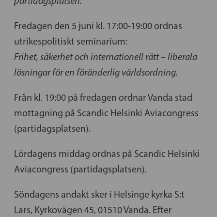
partidagsplatsen.
Fredagen den 5 juni kl. 17:00-19:00 ordnas
utrikespolitiskt seminarium:
Frihet, säkerhet och internationell rätt – liberala
lösningar för en föränderlig världsordning.
Från kl. 19:00 på fredagen ordnar Vanda stad
mottagning på Scandic Helsinki Aviacongress
(partidagsplatsen).
Lördagens middag ordnas på Scandic Helsinki
Aviacongress (partidagsplatsen).
Söndagens andakt sker i Helsinge kyrka S:t
Lars, Kyrkovägen 45, 01510 Vanda. Efter