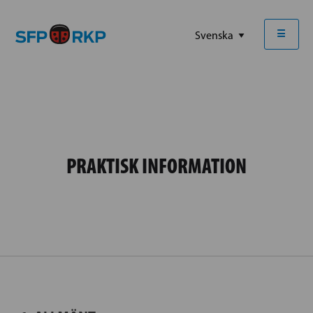
☰
PRAKTISK INFORMATION