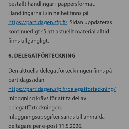
beställt handlingar i pappersformat.
Handlingarna i sin helhet finns på
https://partidagen.sfp.fi/
. Sidan uppdateras
kontinuerligt så att aktuellt material alltid
finns tillgängligt.
6. DELEGATFÖRTECKNING
Den aktuella delegatförteckningen finns på
partidagssidan
https://partidagen.sfp.fi/delegatforteckning/
Inloggning krävs för att ta del av
delegatförteckningen.
Inloggningsuppgifter sänds till anmälda
deltagare per e-post 11.5.2026.