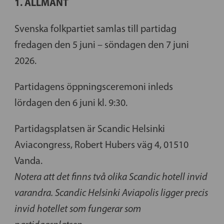
1. ALLMÄNT
Svenska folkpartiet samlas till partidag
fredagen den 5 juni – söndagen den 7 juni
2026.
Partidagens öppningsceremoni inleds
lördagen den 6 juni kl. 9:30.
Partidagsplatsen är Scandic Helsinki
Aviacongress, Robert Hubers väg 4, 01510
Vanda.
Notera att det finns två olika Scandic hotell invid
varandra. Scandic Helsinki Aviapolis ligger precis
invid hotellet som fungerar som