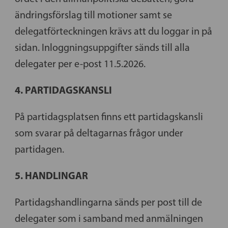
ändringsförslag till motioner samt se
delegatförteckningen krävs att du loggar in på
sidan. Inloggningsuppgifter sänds till alla
delegater per e-post 11.5.2026.
4. PARTIDAGSKANSLI
På partidagsplatsen finns ett partidagskansli
som svarar på deltagarnas frågor under
partidagen.
5. HANDLINGAR
Partidagshandlingarna sänds per post till de
delegater som i samband med anmälningen