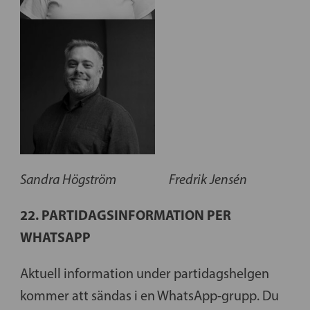
Sandra Högström
Fredrik Jensén
22. PARTIDAGSINFORMATION PER
WHATSAPP
Aktuell information under partidagshelgen
kommer att sändas i en WhatsApp-grupp. Du