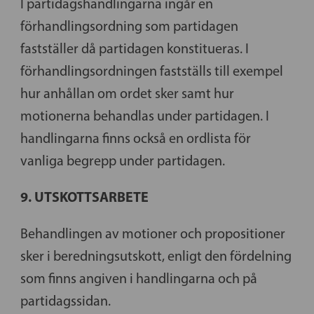
I partidagshandlingarna ingår en
förhandlingsordning som partidagen
fastställer då partidagen konstitueras. I
förhandlingsordningen fastställs till exempel
hur anhållan om ordet sker samt hur
motionerna behandlas under partidagen. I
handlingarna finns också en ordlista för
vanliga begrepp under partidagen.
9. UTSKOTTSARBETE
Behandlingen av motioner och propositioner
sker i beredningsutskott, enligt den fördelning
som finns angiven i handlingarna och på
partidagssidan.