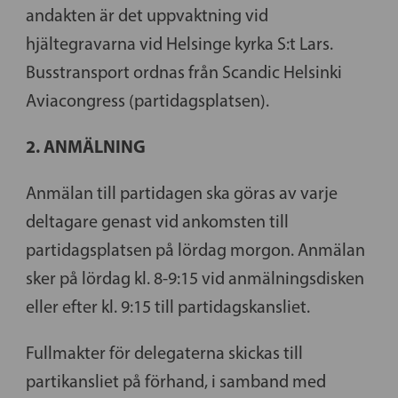
andakten är det uppvaktning vid
hjältegravarna vid Helsinge kyrka S:t Lars.
Busstransport ordnas från Scandic Helsinki
Aviacongress (partidagsplatsen).
2. ANMÄLNING
Anmälan till partidagen ska göras av varje
deltagare genast vid ankomsten till
partidagsplatsen på lördag morgon. Anmälan
sker på lördag kl. 8-9:15 vid anmälningsdisken
eller efter kl. 9:15 till partidagskansliet.
Fullmakter för delegaterna skickas till
partikansliet på förhand, i samband med