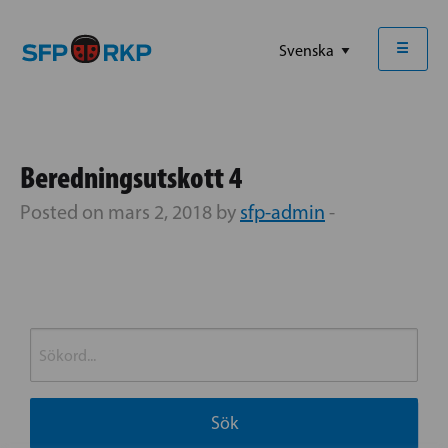
☰
Beredningsutskott 4
Posted on mars 2, 2018 by
sfp-admin
-