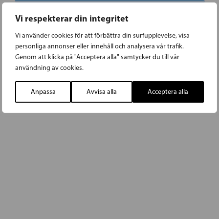
Vi respekterar din integritet
Vi använder cookies för att förbättra din surfupplevelse, visa
personliga annonser eller innehåll och analysera vår trafik.
Genom att klicka på "Acceptera alla" samtycker du till vår
användning av cookies.
Anpassa
Avvisa alla
Acceptera alla