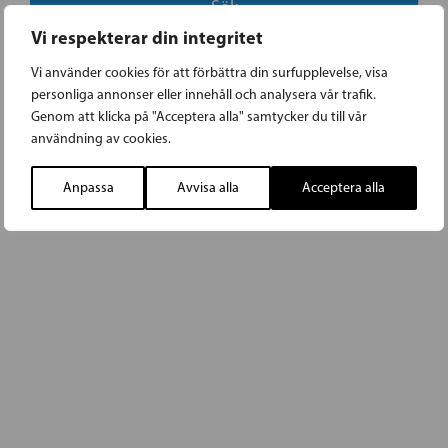
Vi respekterar din integritet
Vi använder cookies för att förbättra din surfupplevelse, visa
personliga annonser eller innehåll och analysera vår trafik.
Genom att klicka på "Acceptera alla" samtycker du till vår
användning av cookies.
Anpassa
Avvisa alla
Acceptera alla