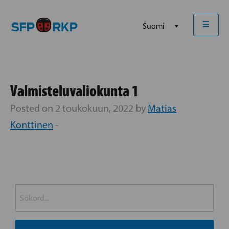
☰
Valmisteluvaliokunta 1
Posted on 2 toukokuun, 2022 by
Matias
Konttinen
-