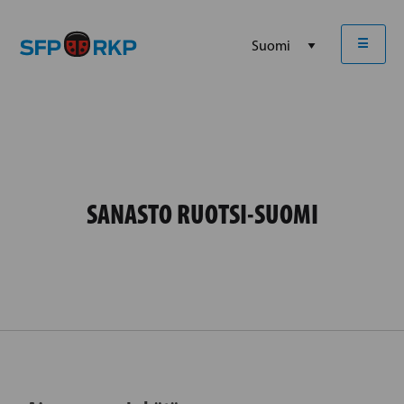
☰
SANASTO RUOTSI-SUOMI