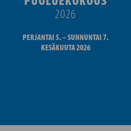
PUOLUEKOKOUS
2026
PERJANTAI 5. – SUNNUNTAI 7.
KESÄKUUTA 2026