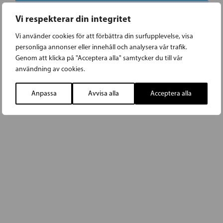
Vi respekterar din integritet
Vi använder cookies för att förbättra din surfupplevelse, visa
personliga annonser eller innehåll och analysera vår trafik.
Genom att klicka på "Acceptera alla" samtycker du till vår
användning av cookies.
Anpassa
Avvisa alla
Acceptera alla