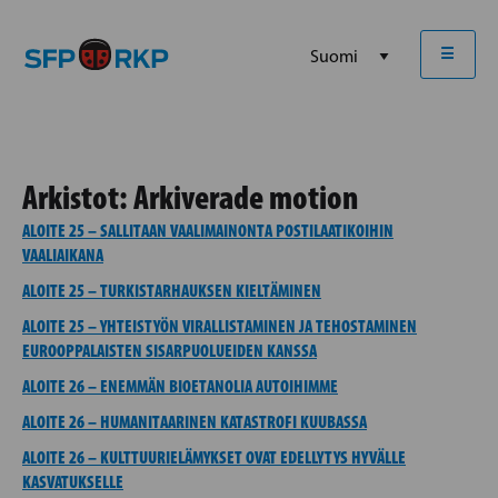
☰
Arkistot:
Arkiverade motion
ALOITE 25 – SALLITAAN VAALIMAINONTA POSTILAATIKOIHIN
VAALIAIKANA
ALOITE 25 – TURKISTARHAUKSEN KIELTÄMINEN
ALOITE 25 – YHTEISTYÖN VIRALLISTAMINEN JA TEHOSTAMINEN
EUROOPPALAISTEN SISARPUOLUEIDEN KANSSA
ALOITE 26 – ENEMMÄN BIOETANOLIA AUTOIHIMME
ALOITE 26 – HUMANITAARINEN KATASTROFI KUUBASSA
ALOITE 26 – KULTTUURIELÄMYKSET OVAT EDELLYTYS HYVÄLLE
KASVATUKSELLE